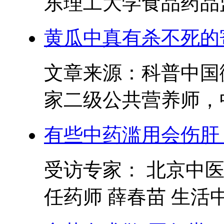
东理工大学食品药品监
黄瓜中真有杀不死的
文章来源：科普中国
家二级公共营养师，中
有些中药滥用会伤肝
受访专家： 北京中
任药师 薛春苗 生活中