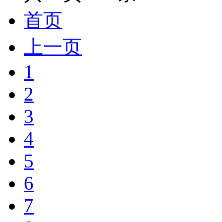
首页
上一页
1
2
3
4
5
6
7