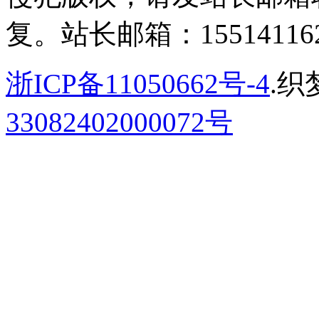
复。站长邮箱：155141162
浙ICP备11050662号-4
.织
33082402000072号