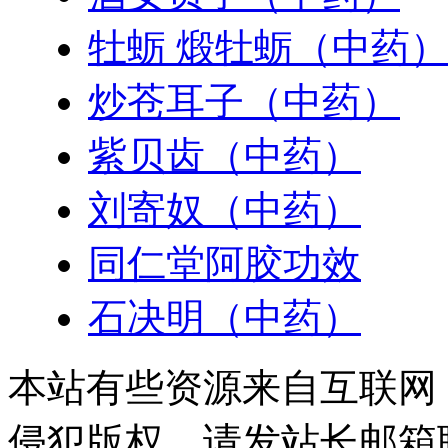
牡蛎 煅牡蛎（中药
炒苍耳子（中药）
紫贝齿（中药）
刘寄奴（中药）
同仁堂阿胶功效
石决明（中药）
本站有些资源来自互联网
侵犯版权，请发站长邮箱