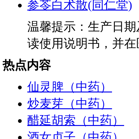
参苓白术散(同仁堂)
温馨提示：生产日期
读使用说明书，并在医
热点内容
仙灵脾（中药）
炒麦芽（中药）
醋延胡索（中药）
酒女贞子（中药）