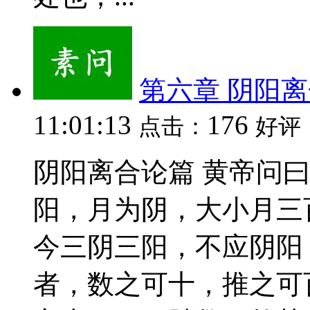
第六章 阴阳
11:01:13
176
点击：
好评
阴阳离合论篇 黄帝问
阳，月为阴，大小月三
今三阴三阳，不应阴阳
者，数之可十，推之可