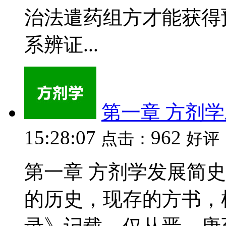
治法遣药组方才能获得
系辨证...
第一章 方剂
15:28:07
962
点击：
好评
第一章 方剂学发展简史
的历史，现存的方书，