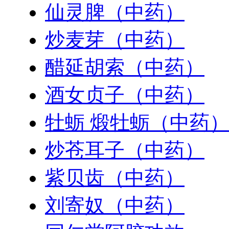
仙灵脾（中药）
炒麦芽（中药）
醋延胡索（中药）
酒女贞子（中药）
牡蛎 煅牡蛎（中药
炒苍耳子（中药）
紫贝齿（中药）
刘寄奴（中药）