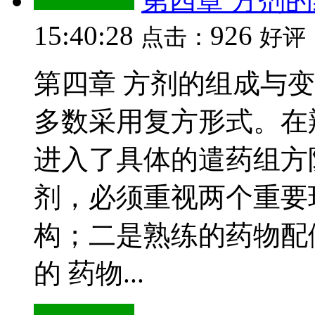
第四章 方剂
15:40:28
926
点击：
好评
第四章 方剂的组成与变
多数采用复方形式。在
进入了具体的遣药组方
剂，必须重视两个重要
构；二是熟练的药物配
的 药物...