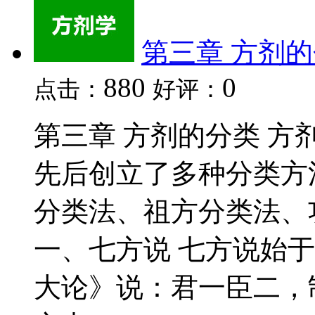
第三章 方剂
880
0
点击：
好评：
第三章 方剂的分类 
先后创立了多种分类方
分类法、祖方分类法、
一、七方说 七方说始
大论》说：君一臣二，