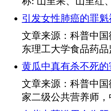
称: 山里果、山里红、
引发女性肺癌的罪魁
文章来源：科普中国
东理工大学食品药品监
黄瓜中真有杀不死的
文章来源：科普中国
家二级公共营养师，中