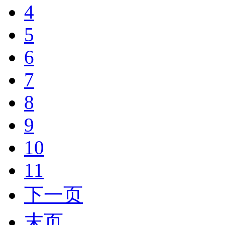
4
5
6
7
8
9
10
11
下一页
末页