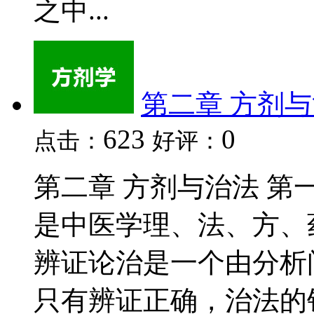
之中...
第二章 方剂
623
0
点击：
好评：
第二章 方剂与治法 第
是中医学理、法、方、
辨证论治是一个由分析
只有辨证正确，治法的