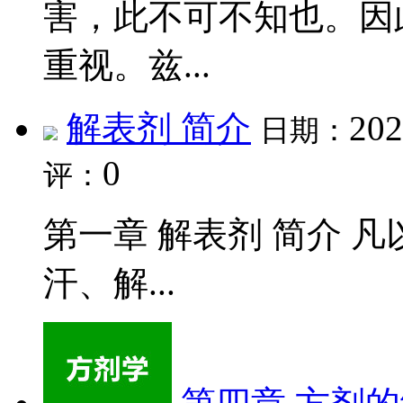
害，此不可不知也。因
重视。兹...
解表剂 简介
202
日期：
0
评：
第一章 解表剂 简介 
汗、解...