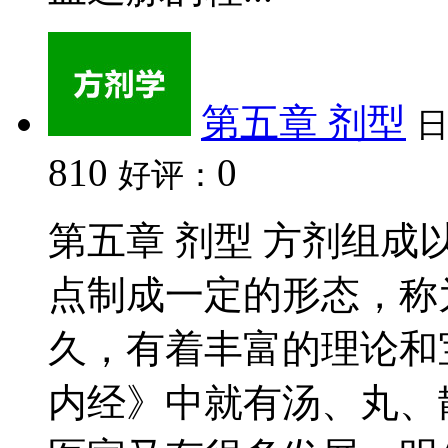
第五章 剂型
810
0
好评：
第五章 剂型 方剂组
点制成一定的形态，称
久，有着丰富的理论和
内经》中就有汤、丸、