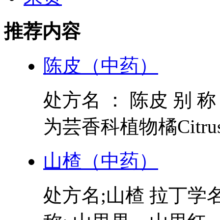
推荐内容
陈皮（中药）
处方名 ： 陈皮 别 称
为芸香科植物橘Citrus ret
山楂（中药）
处方名;山楂 拉丁学名 Crat