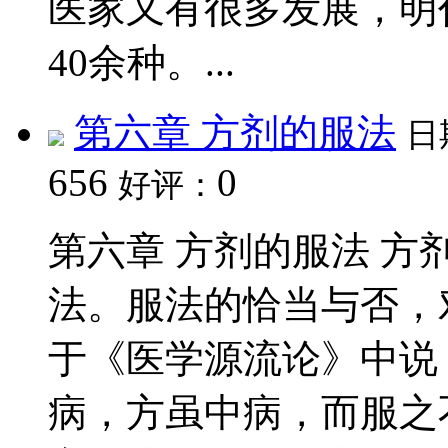
医家又有很多发展，明
40余种。...
第六章 方剂的服法
日
656
0
好评：
第六章 方剂的服法 
法。服法的恰当与否，
于《医学源流论》中说
病，方虽中病，而服之