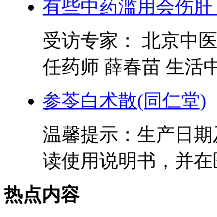
有些中药滥用会伤肝
受访专家： 北京中
任药师 薛春苗 生活中
参苓白术散(同仁堂)
温馨提示：生产日期
读使用说明书，并在医
热点内容