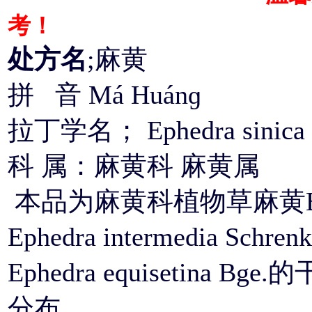
考！
处方名
;麻黄
拼 音 Má Huánɡ
拉丁学名； Ephedra sinica 
科 属：麻黄科 麻黄属
本品为麻黄科植物草麻黄Ephedr
Ephedra intermedia Schr
Ephedra equisetina B
分布