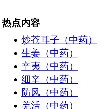
热点内容
炒苍耳子（中药）
生姜（中药）
辛夷（中药）
细辛（中药）
防风（中药）
羌活（中药）