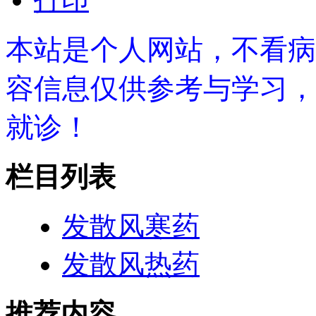
本站是个人网站，不看病
容信息仅供参考与学习，
就诊！
栏目列表
发散风寒药
发散风热药
推荐内容