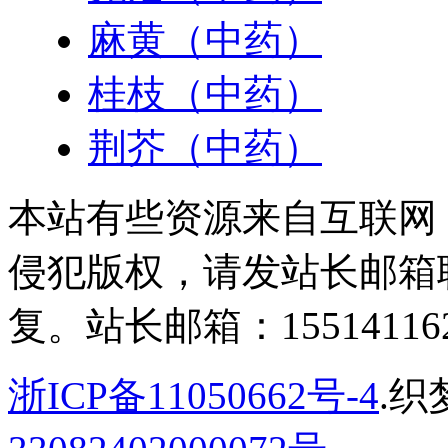
麻黄（中药）
桂枝（中药）
荆芥（中药）
本站有些资源来自互联网
侵犯版权，请发站长邮箱
复。站长邮箱：155141162
浙ICP备11050662号-4
.织